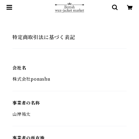
特定商取引法に基づく表記
会社名
株式会社ponashu
事業者の名称
山岸祐太
事業者の所在地