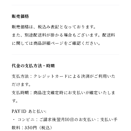
販売価格
販売価格は、税込み表記となっております。
また、別途配送料が掛かる場合もございます。配送料
に関しては商品詳細ページをご確認ください。
代金の支払方法・時期
支払方法：クレジットカードによる決済がご利用いた
だけます。
支払時期：商品注文確定時にお支払いが確定いたしま
す。
PAY ID あと払い:
・ コンビニ：ご請求後翌月10日のお支払い：支払い手
数料：350円（税込）