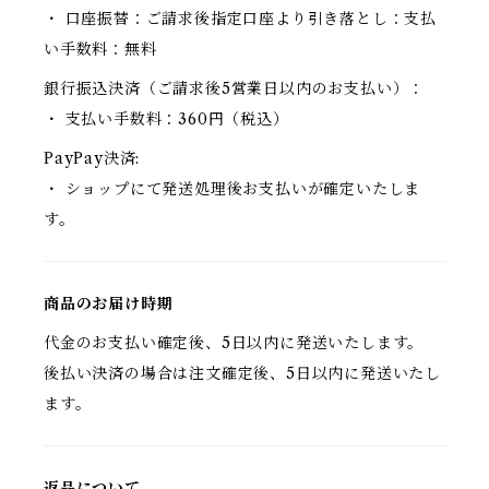
・ 口座振替：ご請求後指定口座より引き落とし：支払
い手数料：無料
銀行振込決済（ご請求後5営業日以内のお支払い）：
・ 支払い手数料：360円（税込）
PayPay決済:
・ ショップにて発送処理後お支払いが確定いたしま
す。
商品のお届け時期
代金のお支払い確定後、5日以内に発送いたします。
後払い決済の場合は注文確定後、5日以内に発送いたし
ます。
返品について