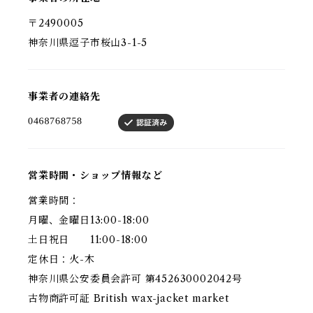
〒2490005
神奈川県逗子市桜山3-1-5
事業者の連絡先
営業時間・ショップ情報など
営業時間：
月曜、金曜日13:00-18:00
土日祝日 11:00-18:00
定休日：火-木
神奈川県公安委員会許可 第452630002042号
古物商許可証 British wax-jacket market