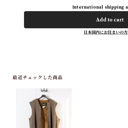
International shipping 
Add to cart
日本国内にお住まいの方
最近チェックした商品