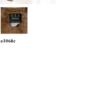
 e3068c