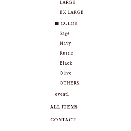
LARGE
EX LARGE
■ COLOR
Sage
Navy
Rustic
Black
Olive
OTHERS
event1
ALL ITEMS
CONTACT