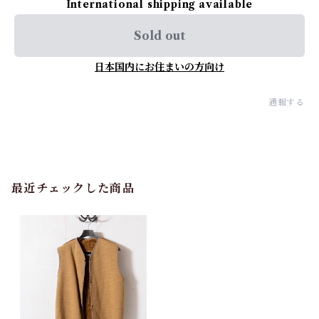
International shipping available
Sold out
日本国内にお住まいの方向け
通報する
最近チェックした商品