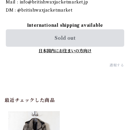
Mail :
info@britishwaxjacketmarket.jp
DM : @britishwaxjacketmarket
International shipping available
Sold out
日本国内にお住まいの方向け
通報する
最近チェックした商品