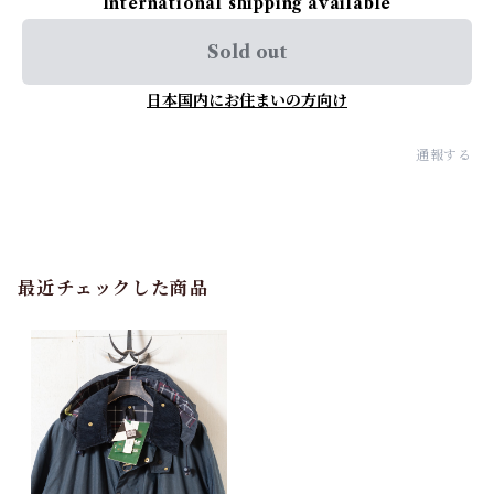
International shipping available
Sold out
日本国内にお住まいの方向け
通報する
最近チェックした商品